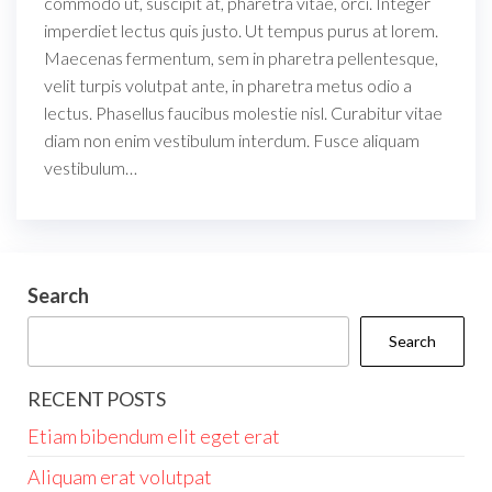
commodo ut, suscipit at, pharetra vitae, orci. Integer
imperdiet lectus quis justo. Ut tempus purus at lorem.
Maecenas fermentum, sem in pharetra pellentesque,
velit turpis volutpat ante, in pharetra metus odio a
lectus. Phasellus faucibus molestie nisl. Curabitur vitae
diam non enim vestibulum interdum. Fusce aliquam
vestibulum…
Search
Search
RECENT POSTS
Etiam bibendum elit eget erat
Aliquam erat volutpat