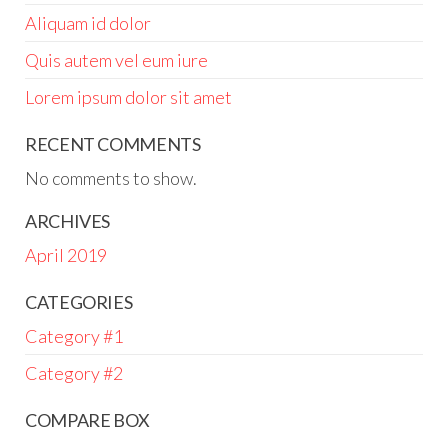
Aliquam id dolor
Quis autem vel eum iure
Lorem ipsum dolor sit amet
RECENT COMMENTS
No comments to show.
ARCHIVES
April 2019
CATEGORIES
Category #1
Category #2
COMPARE BOX