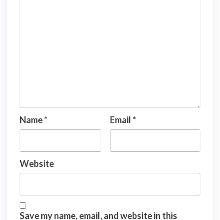
Name
*
Email
*
Website
Save my name, email, and website in this