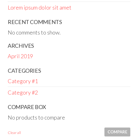
Lorem ipsum dolor sit amet
RECENT COMMENTS
No comments to show.
ARCHIVES
April 2019
CATEGORIES
Category #1
Category #2
COMPARE BOX
No products to compare
COMPARE
Clear all